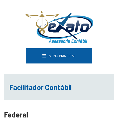
MENU PRINCIPAL
Facilitador Contábil
Federal