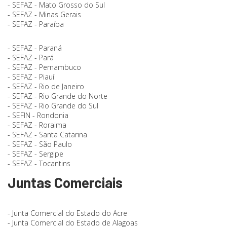
- SEFAZ - Mato Grosso do Sul
- SEFAZ - Minas Gerais
- SEFAZ - Paraíba
- SEFAZ - Paraná
- SEFAZ - Pará
- SEFAZ - Pernambuco
- SEFAZ - Piauí
- SEFAZ - Rio de Janeiro
- SEFAZ - Rio Grande do Norte
- SEFAZ - Rio Grande do Sul
- SEFIN - Rondonia
- SEFAZ - Roraima
- SEFAZ - Santa Catarina
- SEFAZ - São Paulo
- SEFAZ - Sergipe
- SEFAZ - Tocantins
Juntas Comerciais
- Junta Comercial do Estado do Acre
- Junta Comercial do Estado de Alagoas