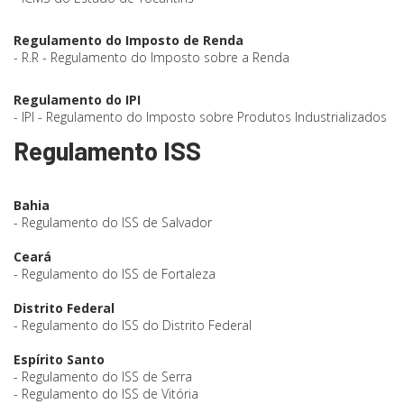
Regulamento do Imposto de Renda
- R.R - Regulamento do Imposto sobre a Renda
Regulamento do IPI
- IPI - Regulamento do Imposto sobre Produtos Industrializados
Regulamento ISS
Bahia
- Regulamento do ISS de Salvador
Ceará
- Regulamento do ISS de Fortaleza
Distrito Federal
- Regulamento do ISS do Distrito Federal
Espírito Santo
- Regulamento do ISS de Serra
- Regulamento do ISS de Vitória