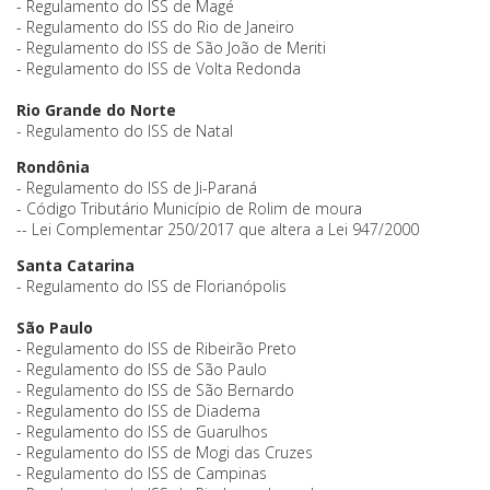
- Regulamento do ISS de Magé
- Regulamento do ISS do Rio de Janeiro
- Regulamento do ISS de São João de Meriti
- Regulamento do ISS de Volta Redonda
Rio Grande do Norte
- Regulamento do ISS de Natal
Rondônia
- Regulamento do ISS de Ji-Paraná
- Código Tributário Município de Rolim de moura
-- Lei Complementar 250/2017 que altera a Lei 947/2000
Santa Catarina
- Regulamento do ISS de Florianópolis
São Paulo
- Regulamento do ISS de Ribeirão Preto
- Regulamento do ISS de São Paulo
- Regulamento do ISS de São Bernardo
- Regulamento do ISS de Diadema
- Regulamento do ISS de Guarulhos
- Regulamento do ISS de Mogi das Cruzes
- Regulamento do ISS de Campinas