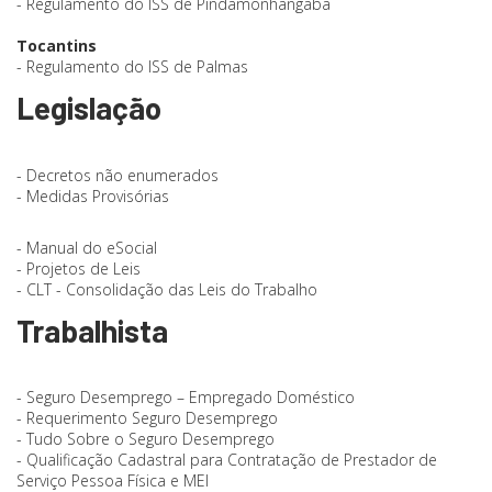
- Regulamento do ISS de Pindamonhangaba
Tocantins
- Regulamento do ISS de Palmas
Legislação
- Decretos não enumerados
- Medidas Provisórias
- Manual do eSocial
- Projetos de Leis
- CLT - Consolidação das Leis do Trabalho
Trabalhista
- Seguro Desemprego – Empregado Doméstico
- Requerimento Seguro Desemprego
- Tudo Sobre o Seguro Desemprego
- Qualificação Cadastral para Contratação de Prestador de
Serviço Pessoa Física e MEI