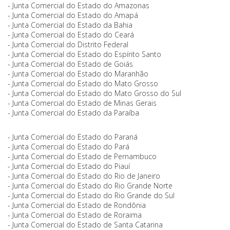
- Junta Comercial do Estado do Amazonas
- Junta Comercial do Estado do Amapá
- Junta Comercial do Estado da Bahia
- Junta Comercial do Estado do Ceará
- Junta Comercial do Distrito Federal
- Junta Comercial do Estado do Espírito Santo
- Junta Comercial do Estado de Goiás
- Junta Comercial do Estado do Maranhão
- Junta Comercial do Estado do Mato Grosso
- Junta Comercial do Estado do Mato Grosso do Sul
- Junta Comercial do Estado de Minas Gerais
- Junta Comercial do Estado da Paraíba
- Junta Comercial do Estado do Paraná
- Junta Comercial do Estado do Pará
- Junta Comercial do Estado de Pernambuco
- Junta Comercial do Estado do Piauí
- Junta Comercial do Estado do Rio de Janeiro
- Junta Comercial do Estado do Rio Grande Norte
- Junta Comercial do Estado do Rio Grande do Sul
- Junta Comercial do Estado de Rondônia
- Junta Comercial do Estado de Roraima
- Junta Comercial do Estado de Santa Catarina