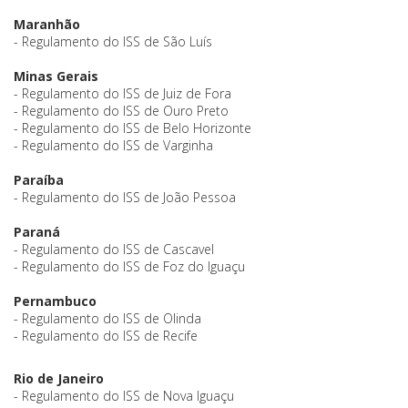
Maranhão
- Regulamento do ISS de São Luís
Minas Gerais
- Regulamento do ISS de Juiz de Fora
- Regulamento do ISS de Ouro Preto
- Regulamento do ISS de Belo Horizonte
- Regulamento do ISS de Varginha
Paraíba
- Regulamento do ISS de João Pessoa
Paraná
- Regulamento do ISS de Cascavel
- Regulamento do ISS de Foz do Iguaçu
Pernambuco
- Regulamento do ISS de Olinda
- Regulamento do ISS de Recife
Rio de Janeiro
- Regulamento do ISS de Nova Iguaçu