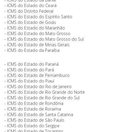
- ICMS do Estado do Ceará
- ICMS do Distrito Federal
- ICMS do Estado do Espírito Santo
- ICMS do Estado de Goiás
- ICMS do Estado do Maranhão
- ICMS do Estado do Mato Grosso
- ICMS do Estado do Mato Grosso do Sul
- ICMS do Estado de Minas Gerais
- ICMS do Estado da Paraíba
- ICMS do Estado do Paraná
- ICMS do Estado do Pará
- ICMS do Estado de Pernambuco
- ICMS do Estado do Piauí
- ICMS do Estado do Rio de Janeiro
- ICMS do Estado de Rio Grande do Norte
- ICMS do Estado de Rio Grande do Sul
- ICMS do Estado de Rondônia
- ICMS do Estado de Roraima
- ICMS do Estado de Santa Catarina
- ICMS do Estado de São Paulo
- ICMS do Estado do Sergipe
- ICMS do Estado de Tocantins